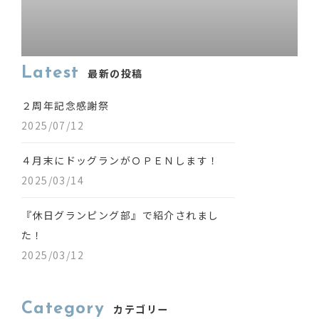
Latest
最新の投稿
２周年記念感謝祭
2025/07/12
４月末にドッグランがＯＰＥＮします！
2025/03/14
『休日グランピング部』で紹介されまし
た！
2025/03/12
Category
カテゴリー