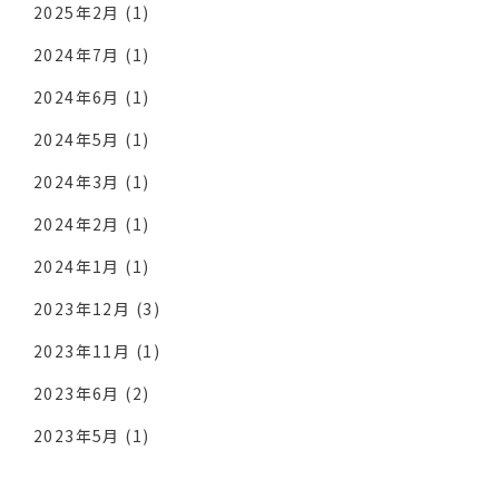
2025年2月
(1)
2024年7月
(1)
2024年6月
(1)
2024年5月
(1)
2024年3月
(1)
2024年2月
(1)
2024年1月
(1)
2023年12月
(3)
2023年11月
(1)
2023年6月
(2)
2023年5月
(1)