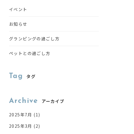
イベント
お知らせ
グランピングの過ごし方
ペットとの過ごし方
Tag
タグ
Archive
アーカイブ
2025年7月
(1)
2025年3月
(2)