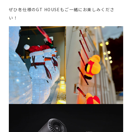
ぜひ冬仕様のGT HOUSEもご一緒にお楽しみくださ
い！