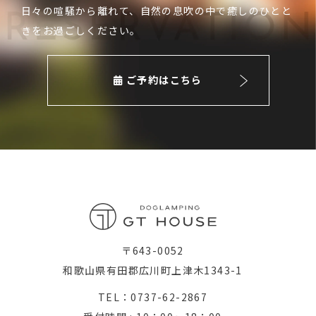
日々の喧騒から離れて、自然の息吹の中で癒しのひとと
きをお過ごしください。
ご予約はこちら
〒643-0052
和歌山県有田郡広川町上津木1343-1
TEL：0737-62-2867