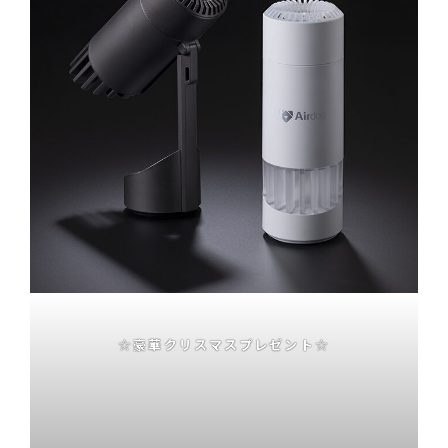
☆豪華クリスマスプレゼント☆