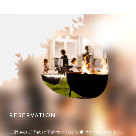
RESERVATION
ご宿泊のご予約は予約サイトにて受け付けております。