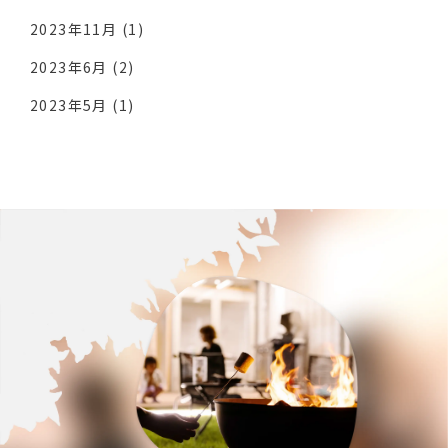
2023年11月
(1)
2023年6月
(2)
2023年5月
(1)