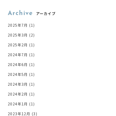
Archive
アーカイブ
2025年7月
(1)
2025年3月
(2)
2025年2月
(1)
2024年7月
(1)
2024年6月
(1)
2024年5月
(1)
2024年3月
(1)
2024年2月
(1)
2024年1月
(1)
2023年12月
(3)