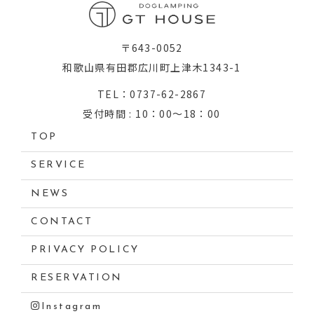
〒643-0052
和歌山県有田郡広川町上津木1343-1
TEL：0737-62-2867
受付時間 : 10：00～18：00
TOP
SERVICE
NEWS
CONTACT
PRIVACY POLICY
RESERVATION
Instagram