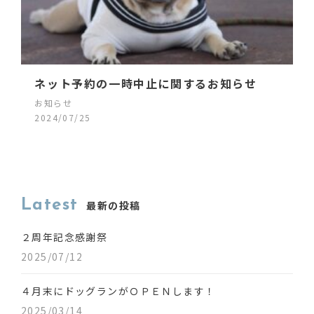
ネット予約の一時中止に関するお知らせ
お知らせ
2024/07/25
Latest
最新の投稿
２周年記念感謝祭
2025/07/12
４月末にドッグランがＯＰＥＮします！
2025/03/14