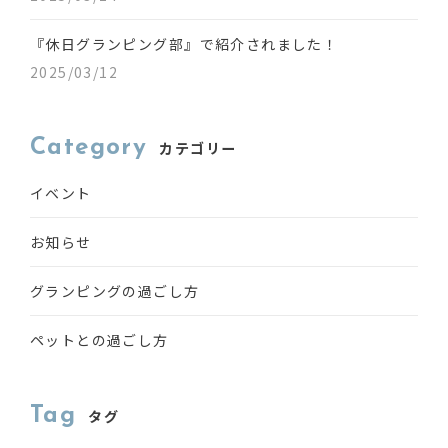
『休日グランピング部』で紹介されました！
2025/03/12
Category
カテゴリー
イベント
お知らせ
グランピングの過ごし方
ペットとの過ごし方
Tag
タグ