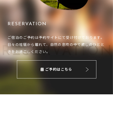
RESERVATION
ご宿泊のご予約は予約サイトにて受け付けております。
日々の喧騒から離れて、自然の息吹の中で癒しのひとと
きをお過ごしください。
ご予約はこちら