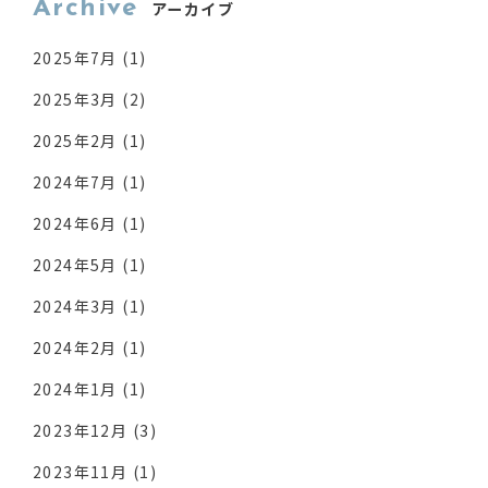
Archive
アーカイブ
2025年7月
(1)
2025年3月
(2)
2025年2月
(1)
2024年7月
(1)
2024年6月
(1)
2024年5月
(1)
2024年3月
(1)
2024年2月
(1)
2024年1月
(1)
2023年12月
(3)
2023年11月
(1)