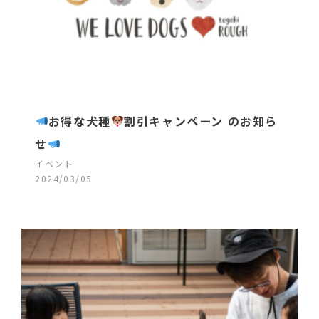
お得な犬種
割引キャンペーン のお知ら
せ
イベント
2024/03/05