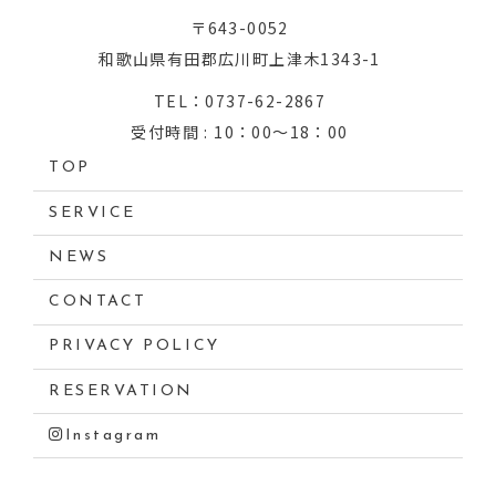
〒643-0052
和歌山県有田郡広川町上津木1343-1
TEL：0737-62-2867
受付時間 : 10：00～18：00
TOP
SERVICE
NEWS
CONTACT
PRIVACY POLICY
RESERVATION
Instagram