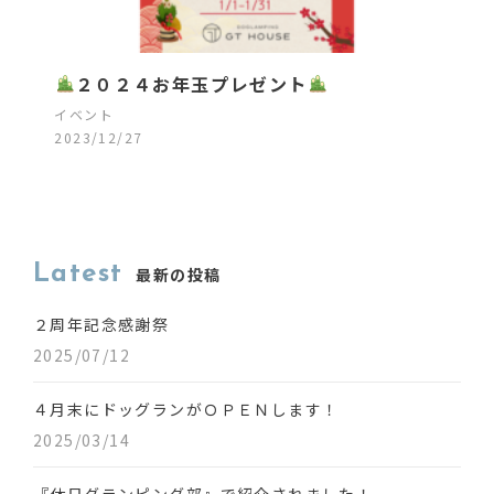
２０２４お年玉プレゼント
イベント
2023/12/27
Latest
最新の投稿
２周年記念感謝祭
2025/07/12
４月末にドッグランがＯＰＥＮします！
2025/03/14