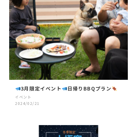
3月限定イベント
日帰りBBQプラン
イベント
2024/02/21