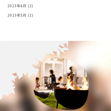
2023年6月
(2)
2023年5月
(1)