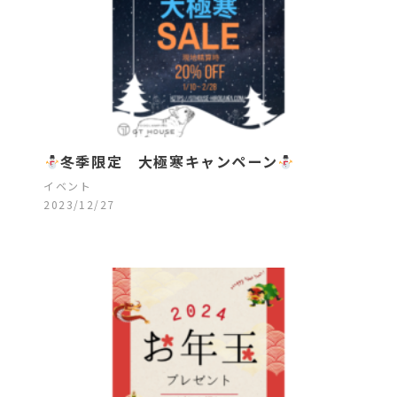
冬季限定 大極寒キャンペーン
イベント
2023/12/27