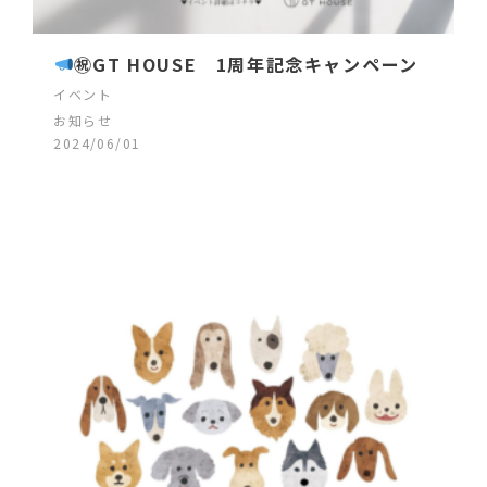
㊗GT HOUSE 1周年記念キャンペーン
イベント
お知らせ
2024/06/01