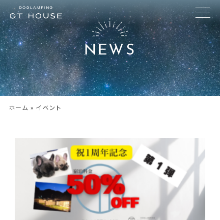
NEWS
ホーム
»
イベント