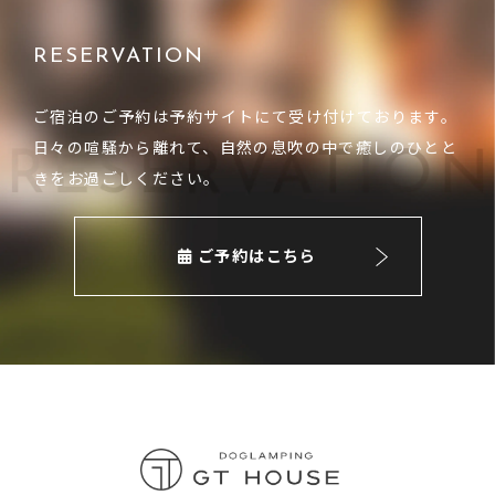
RESERVATION
ご宿泊のご予約は予約サイトにて受け付けております。
日々の喧騒から離れて、自然の息吹の中で癒しのひとと
きをお過ごしください。
ご予約はこちら