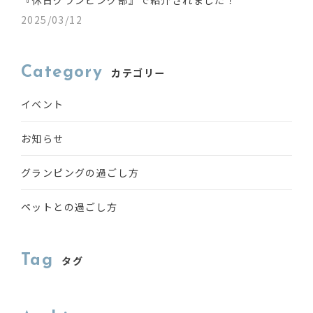
『休日グランピング部』で紹介されました！
2025/03/12
Category
カテゴリー
イベント
お知らせ
グランピングの過ごし方
ペットとの過ごし方
Tag
タグ