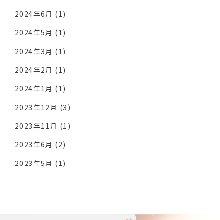
2024年6月
(1)
2024年5月
(1)
2024年3月
(1)
2024年2月
(1)
2024年1月
(1)
2023年12月
(3)
2023年11月
(1)
2023年6月
(2)
2023年5月
(1)