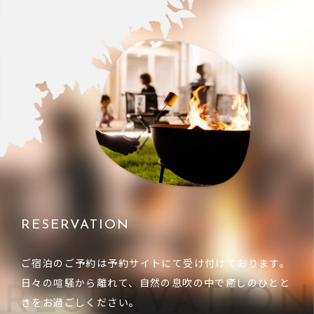
RESERVATION
ご宿泊のご予約は予約サイトにて受け付けております。
日々の喧騒から離れて、自然の息吹の中で癒しのひとと
きをお過ごしください。