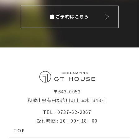
ご予約はこちら
〒643-0052
和歌山県有田郡広川町上津木1343-1
TEL：0737-62-2867
受付時間 : 10：00～18：00
TOP