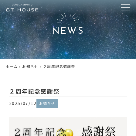
NEWS
ホーム
»
お知らせ
»
２周年記念感謝祭
２周年記念感謝祭
2025/07/12
お知らせ