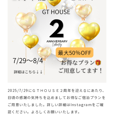
2025/7/29にＧＴＨＯＵＳＥ２周年を迎えるにあたり、
日頃の感謝の気持ちを込めましてお得なご宿泊プランを
ご用意いたしました。詳しい詳細はInstagramをご確
認ください。よろしくお願いいたします。