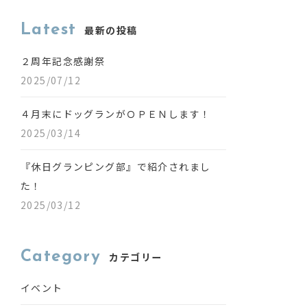
Latest
最新の投稿
２周年記念感謝祭
2025/07/12
４月末にドッグランがＯＰＥＮします！
2025/03/14
『休日グランピング部』で紹介されまし
た！
2025/03/12
Category
カテゴリー
イベント