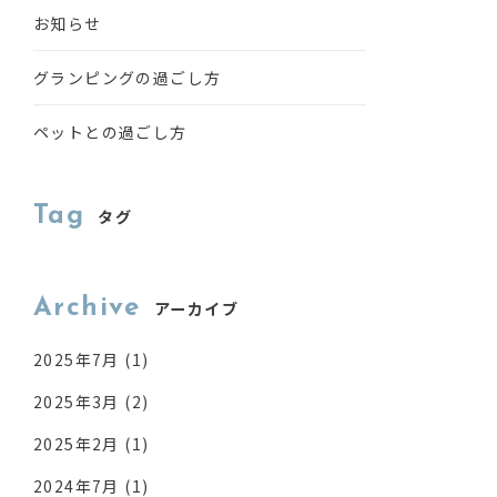
お知らせ
グランピングの過ごし方
ペットとの過ごし方
Tag
タグ
Archive
アーカイブ
2025年7月
(1)
2025年3月
(2)
2025年2月
(1)
2024年7月
(1)